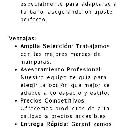
especialmente para adaptarse a
tu baño, asegurando un ajuste
perfecto.
Ventajas:
Amplia Selección
: Trabajamos
con las mejores marcas de
mamparas.
Asesoramiento Profesional
:
Nuestro equipo te guía para
elegir la opción que mejor se
adapte a tu espacio y estilo.
Precios Competitivos
:
Ofrecemos productos de alta
calidad a precios accesibles.
Entrega Rápida
: Garantizamos