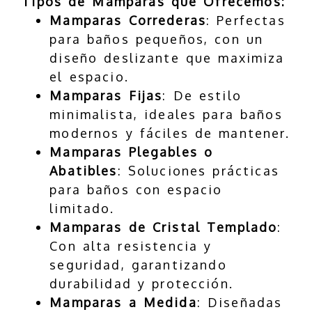
Tipos de Mamparas que Ofrecemos:
Mamparas Correderas
: Perfectas
para baños pequeños, con un
diseño deslizante que maximiza
el espacio.
Mamparas Fijas
: De estilo
minimalista, ideales para baños
modernos y fáciles de mantener.
Mamparas Plegables o
Abatibles
: Soluciones prácticas
para baños con espacio
limitado.
Mamparas de Cristal Templado
:
Con alta resistencia y
seguridad, garantizando
durabilidad y protección.
Mamparas a Medida
: Diseñadas