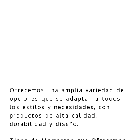
Ofrecemos una amplia variedad de
opciones que se adaptan a todos
los estilos y necesidades, con
productos de alta calidad,
durabilidad y diseño.