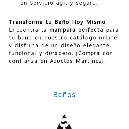
un servicio ágil y seguro.
Transforma tu Baño Hoy Mismo
Encuentra la
mampara perfecta
para
tu baño en nuestro catálogo online
y disfruta de un diseño elegante,
funcional y duradero. ¡Compra con
confianza en Azuelos Martinez!.
Baños