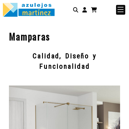
Identifícate
Mamparas
Calidad, Diseño y
Funcionalidad
titulo