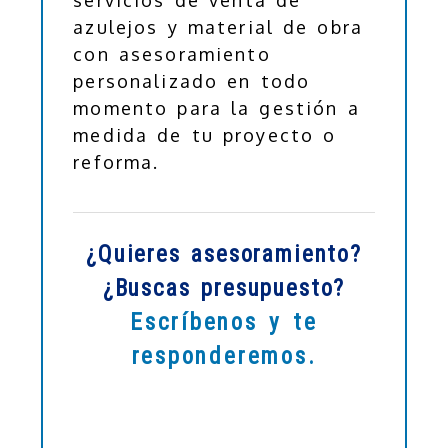
azulejos y material de obra
con asesoramiento
personalizado en todo
momento para la gestión a
medida de tu proyecto o
reforma.
¿Quieres asesoramiento?
¿Buscas presupuesto?
Escríbenos y te
responderemos.