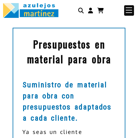
Identifícate
Presupuestos en
material para obra
Suministro de material
para obra con
presupuestos adaptados
a cada cliente.
Ya seas un cliente