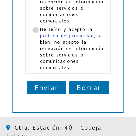
recepción de información
sobre servicios o
comunicaciones
comerciales
He leído y acepto la
política de privacidad
, si
bien, no acepto la
recepción de información
sobre servicios o
comunicaciones
comerciales
Enviar
Borrar
Ctra. Estación, 40 -
Cobeja,
Toledo