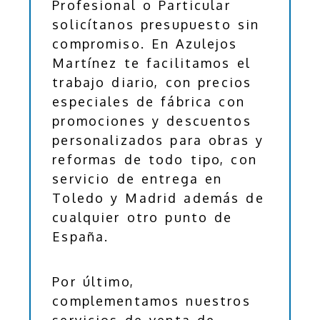
Profesional o Particular
solicítanos presupuesto sin
compromiso. En Azulejos
Martínez te facilitamos el
trabajo diario, con precios
especiales de fábrica con
promociones y descuentos
personalizados para obras y
reformas de todo tipo, con
servicio de entrega en
Toledo y Madrid además de
cualquier otro punto de
España.
Por último,
complementamos nuestros
servicios de venta de