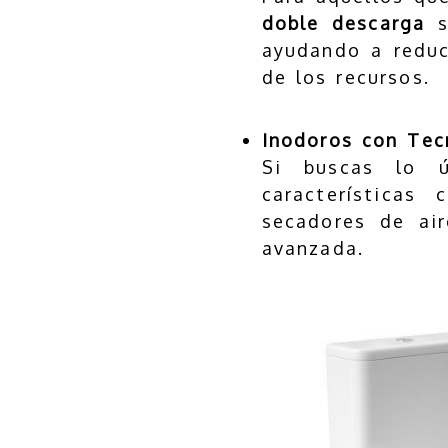
doble descarga
s
ayudando a reduc
de los recursos.
Inodoros con Tec
Si buscas lo 
características
secadores de ai
avanzada.