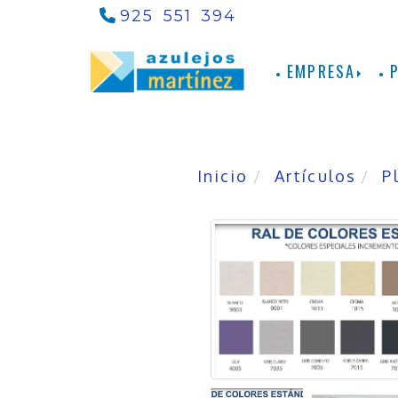
925 551 394
EMPRESA
Inicio
Artículos
P