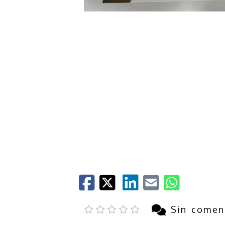
Sin comen