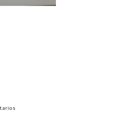
tarios