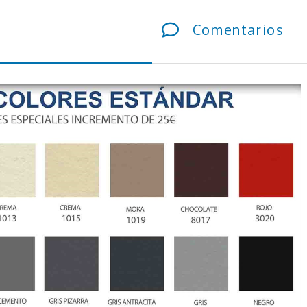
Comentarios