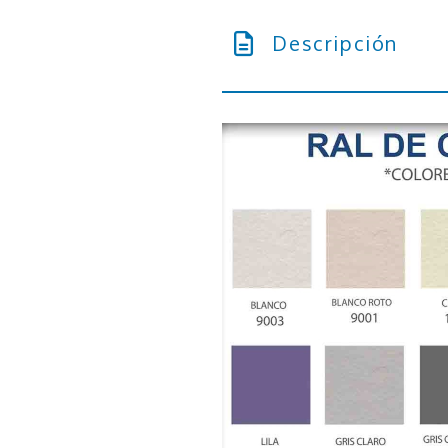
Descripción